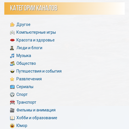
КАТЕГОРИИ КАНАЛОВ
Другое
Компьютерные игры
Красота и здоровье
Люди и блоги
Музыка
Общество
Путешествия и события
Развлечения
Сериалы
Спорт
Транспорт
Фильмы и анимация
Хобби и образование
Юмор