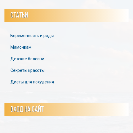
СТАТЬИ
Беременность и роды
Мамочкам
Детские болезни
Секреты красоты
Диеты для похудения
ВХОД НА САЙТ