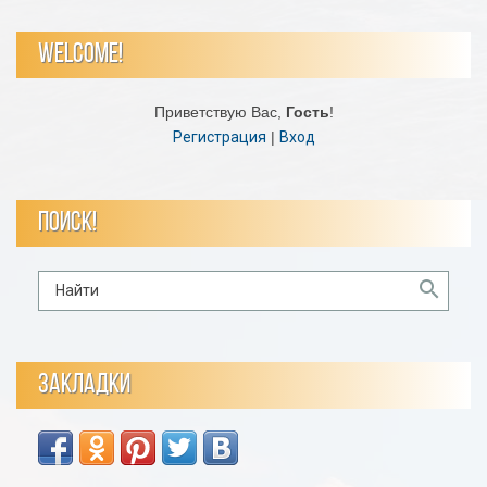
WELCOME!
Приветствую Вас
,
Гость
!
Регистрация
|
Вход
ПОИСК!
ЗАКЛАДКИ