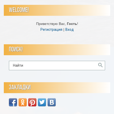
WELCOME!
Приветствую Вас
,
Гость
!
Регистрация
|
Вход
ПОИСК!
ЗАКЛАДКИ