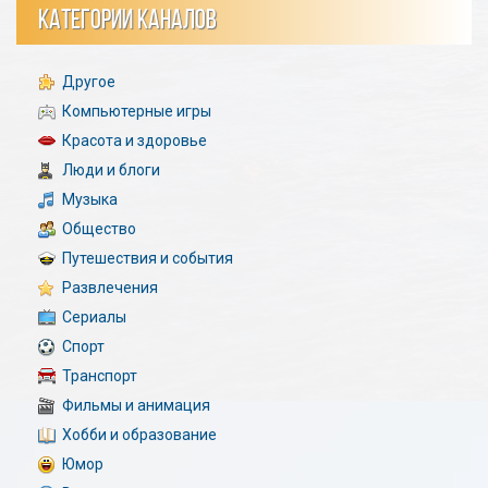
КАТЕГОРИИ КАНАЛОВ
Другое
Компьютерные игры
Красота и здоровье
Люди и блоги
Музыка
Общество
Путешествия и события
Развлечения
Сериалы
Спорт
Транспорт
Фильмы и анимация
Хобби и образование
Юмор