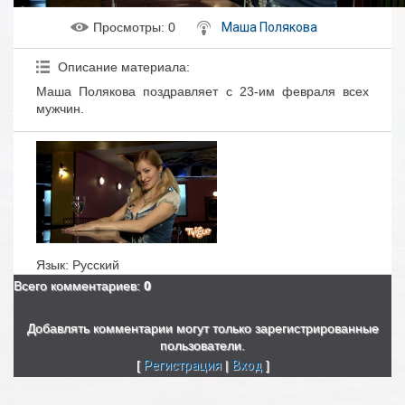
Просмотры
: 0
Маша Полякова
Описание материала
:
Маша Полякова поздравляет с 23-им февраля всех
мужчин.
Язык
: Русский
Всего комментариев
:
0
Добавлять комментарии могут только зарегистрированные
пользователи.
[
Регистрация
|
Вход
]