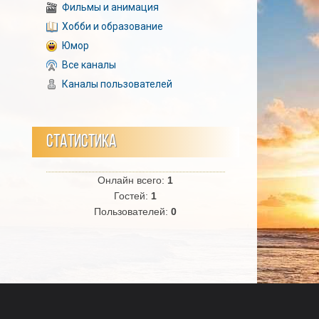
Фильмы и анимация
Хобби и образование
Юмор
Все каналы
Каналы пользователей
СТАТИСТИКА
Онлайн всего:
1
Гостей:
1
Пользователей:
0