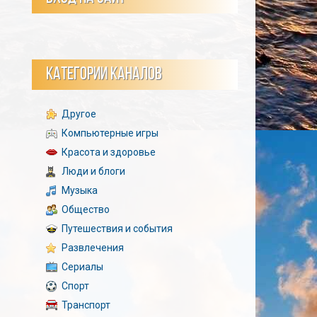
КАТЕГОРИИ КАНАЛОВ
Другое
Компьютерные игры
Красота и здоровье
Люди и блоги
Музыка
Общество
Путешествия и события
Развлечения
Сериалы
Спорт
Транспорт