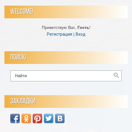
WELCOME!
Приветствую Вас
,
Гость
!
Регистрация
|
Вход
ПОИСК!
ЗАКЛАДКИ