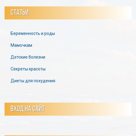
СТАТЬИ
Беременность и роды
Мамочкам
Детские болезни
Секреты красоты
Диеты для похудения
ВХОД НА САЙТ