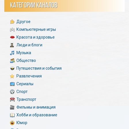
КАТЕГОРИИ КАНАЛОВ
Другое
Компьютерные игры
Красота и здоровье
Люди и блоги
Музыка
Общество
Путешествия и события
Развлечения
Сериалы
Спорт
Транспорт
Фильмы и анимация
Хобби и образование
Юмор