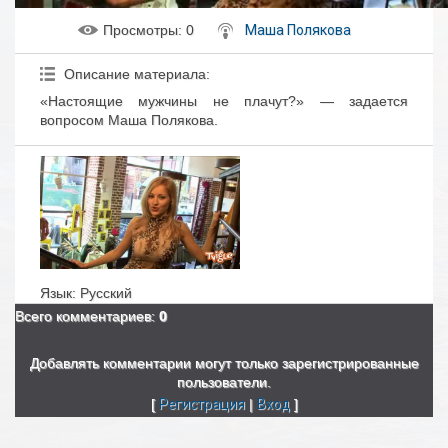
Просмотры
: 0
Маша Полякова
Описание материала
:
«Настоящие мужчины не плачут?» — задается
вопросом Маша Полякова.
Язык
: Русский
Всего комментариев
:
0
Добавлять комментарии могут только зарегистрированные
пользователи.
[
Регистрация
|
Вход
]