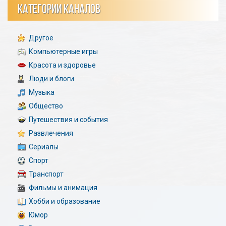
КАТЕГОРИИ КАНАЛОВ
Другое
Компьютерные игры
Красота и здоровье
Люди и блоги
Музыка
Общество
Путешествия и события
Развлечения
Сериалы
Спорт
Транспорт
Фильмы и анимация
Хобби и образование
Юмор