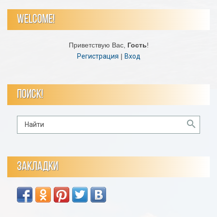
WELCOME!
Приветствую Вас
,
Гость
!
Регистрация
|
Вход
ПОИСК!
ЗАКЛАДКИ