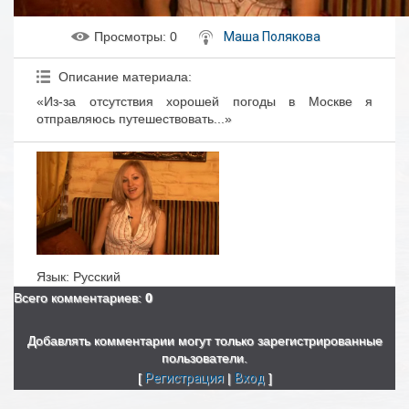
Просмотры
: 0
Маша Полякова
Описание материала
:
«Из-за отсутствия хорошей погоды в Москве я
отправляюсь путешествовать...»
Язык
: Русский
Всего комментариев
:
0
Добавлять комментарии могут только зарегистрированные
пользователи.
[
Регистрация
|
Вход
]