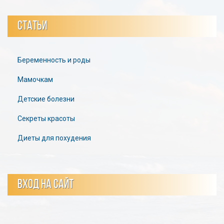
СТАТЬИ
Беременность и роды
Мамочкам
Детские болезни
Секреты красоты
Диеты для похудения
ВХОД НА САЙТ