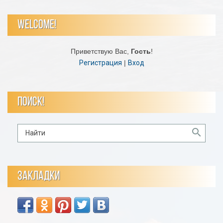
WELCOME!
Приветствую Вас
,
Гость
!
Регистрация
|
Вход
ПОИСК!
ЗАКЛАДКИ