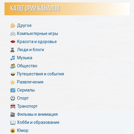
КАТЕГОРИИ КАНАЛОВ
Другое
Компьютерные игры
Красота и здоровье
Люди и блоги
Музыка
Общество
Путешествия и события
Развлечения
Сериалы
Спорт
Транспорт
Фильмы и анимация
Хобби и образование
Юмор