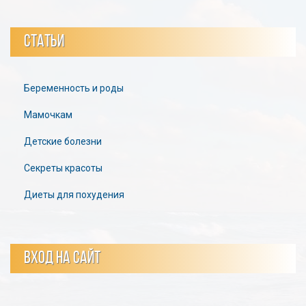
СТАТЬИ
Беременность и роды
Мамочкам
Детские болезни
Секреты красоты
Диеты для похудения
ВХОД НА САЙТ