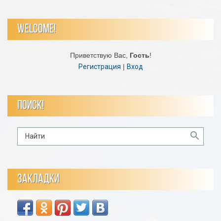
WELCOME!
Приветствую Вас
,
Гость
!
Регистрация
|
Вход
ПОИСК!
ЗАКЛАДКИ