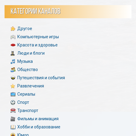
КАТЕГОРИИ КАНАЛОВ
Другое
Компьютерные игры
Красота и здоровье
Люди и блоги
Музыка
Общество
Путешествия и события
Развлечения
Сериалы
Спорт
Транспорт
Фильмы и анимация
Хобби и образование
Юмор