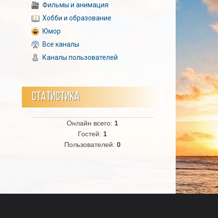
Фильмы и анимация
Хобби и образование
Юмор
Все каналы
Каналы пользователей
СТАТИСТИКА
Онлайн всего:
1
Гостей:
1
Пользователей:
0