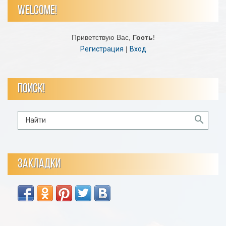
WELCOME!
Приветствую Вас
,
Гость
!
Регистрация
|
Вход
ПОИСК!
ЗАКЛАДКИ