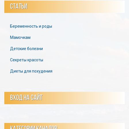
СТАТЬИ
Беременность и роды
Мамочкам
Детские болезни
Секреты красоты
Диеты для похудения
ВХОД НА САЙТ