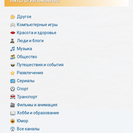
КАТЕГОРИИ КАНАЛОВ
Другое
Компьютерные игры
Красота и здоровье
Люди и блоги
Музыка
Общество
Путешествия и события
Развлечения
Сериалы
Спорт
Транспорт
Фильмы и анимация
Хобби и образование
Юмор
Все каналы