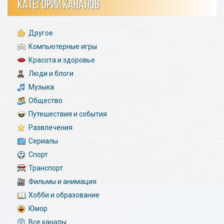
КАТЕГОРИИ КАНАЛОВ
Другое
Компьютерные игры
Красота и здоровье
Люди и блоги
Музыка
Общество
Путешествия и события
Развлечения
Сериалы
Спорт
Транспорт
Фильмы и анимация
Хобби и образование
Юмор
Все каналы