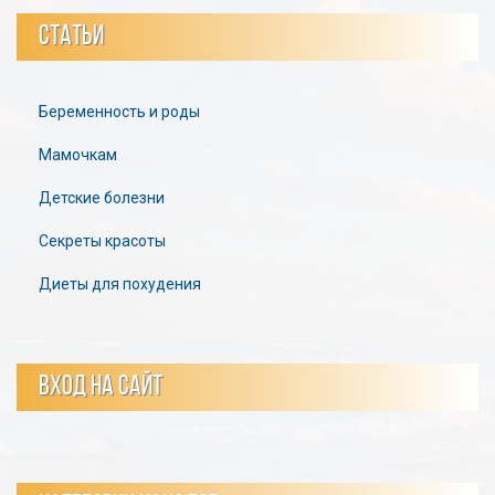
СТАТЬИ
Беременность и роды
Мамочкам
Детские болезни
Секреты красоты
Диеты для похудения
ВХОД НА САЙТ