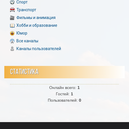
Спорт
Транспорт
Фильмы и анимация
Хобби и образование
Юмор
Все каналы
Каналы пользователей
СТАТИСТИКА
Онлайн всего:
1
Гостей:
1
Пользователей:
0