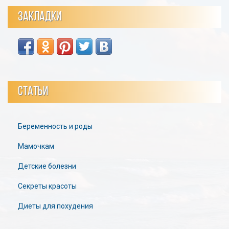
ЗАКЛАДКИ
СТАТЬИ
Беременность и роды
Мамочкам
Детские болезни
Секреты красоты
Диеты для похудения