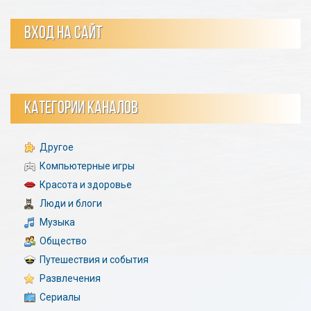
ВХОД НА САЙТ
КАТЕГОРИИ КАНАЛОВ
Другое
Компьютерные игры
Красота и здоровье
Люди и блоги
Музыка
Общество
Путешествия и события
Развлечения
Сериалы