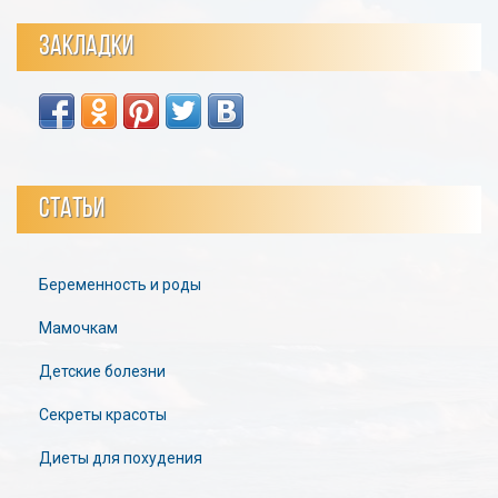
ЗАКЛАДКИ
СТАТЬИ
Беременность и роды
Мамочкам
Детские болезни
Секреты красоты
Диеты для похудения