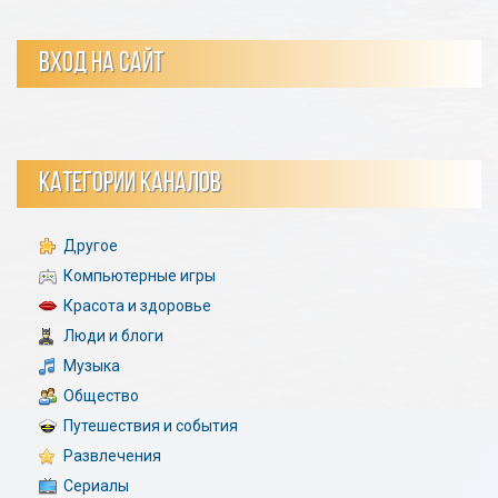
ВХОД НА САЙТ
КАТЕГОРИИ КАНАЛОВ
Другое
Компьютерные игры
Красота и здоровье
Люди и блоги
Музыка
Общество
Путешествия и события
Развлечения
Сериалы