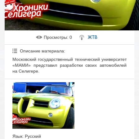
Просмотры
: 0
ЖТВ
Описание материала
:
Московский государственный технический университет
«МАМИ» представил разработки своих автомобилей
на Селигере.
Язык
: Русский