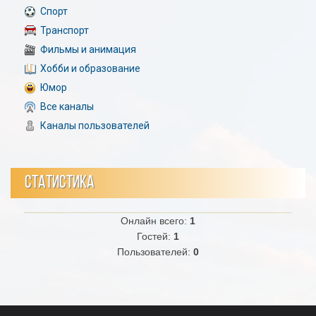
Спорт
Транспорт
Фильмы и анимация
Хобби и образование
Юмор
Все каналы
Каналы пользователей
СТАТИСТИКА
Онлайн всего:
1
Гостей:
1
Пользователей:
0