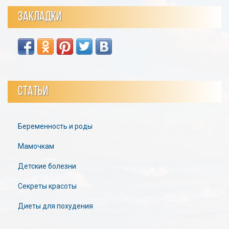
ЗАКЛАДКИ
СТАТЬИ
Беременность и роды
Мамочкам
Детские болезни
Секреты красоты
Диеты для похудения