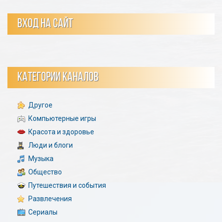
ВХОД НА САЙТ
КАТЕГОРИИ КАНАЛОВ
Другое
Компьютерные игры
Красота и здоровье
Люди и блоги
Музыка
Общество
Путешествия и события
Развлечения
Сериалы