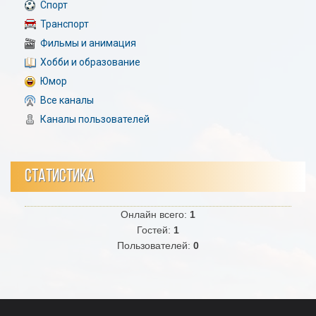
Спорт
Транспорт
Фильмы и анимация
Хобби и образование
Юмор
Все каналы
Каналы пользователей
СТАТИСТИКА
Онлайн всего:
1
Гостей:
1
Пользователей:
0