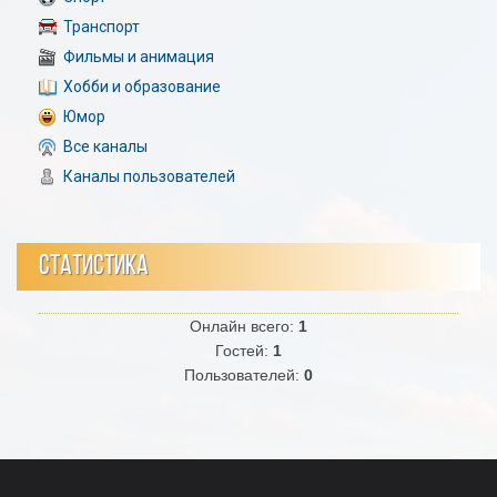
Транспорт
Фильмы и анимация
Хобби и образование
Юмор
Все каналы
Каналы пользователей
СТАТИСТИКА
Онлайн всего:
1
Гостей:
1
Пользователей:
0