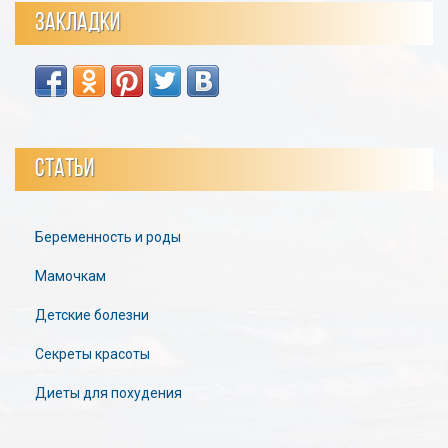
ЗАКЛАДКИ
СТАТЬИ
Беременность и роды
Мамочкам
Детские болезни
Секреты красоты
Диеты для похудения