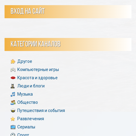
ВХОД НА САЙТ
КАТЕГОРИИ КАНАЛОВ
Другое
Компьютерные игры
Красота и здоровье
Люди и блоги
Музыка
Общество
Путешествия и события
Развлечения
Сериалы
Спорт