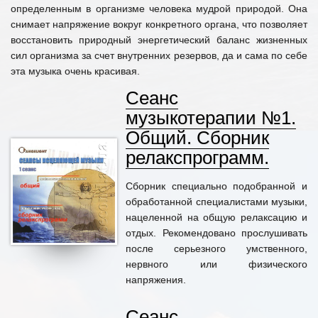
определенным в организме человека мудрой природой. Она
снимает напряжение вокруг конкретного органа, что позволяет
восстановить природный энергетический баланс жизненных
сил организма за счет внутренних резервов, да и сама по себе
эта музыка очень красивая.
Сеанс
музыкотерапии №1.
Общий. Сборник
релакспрограмм.
Сборник специально подобранной и
обработанной специалистами музыки,
нацеленной на общую релаксацию и
отдых. Рекомендовано прослушивать
после серьезного умственного,
нервного или физического
напряжения.
Сеанс