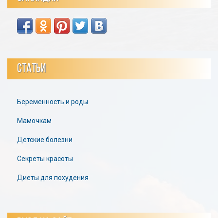
СТАТЬИ
Беременность и роды
Мамочкам
Детские болезни
Секреты красоты
Диеты для похудения