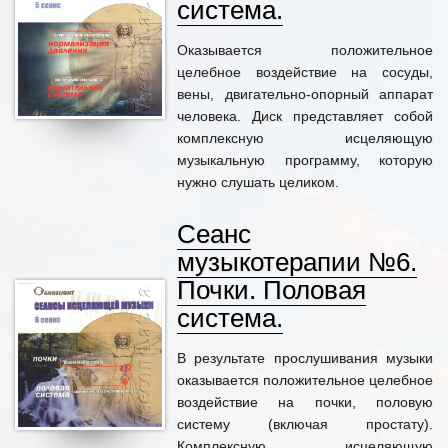
система.
Оказывается положительное
целебное воздействие на сосуды,
вены, двигательно-опорный аппарат
человека. Диск представляет собой
комплексную исцеляющую
музыкальную программу, которую
нужно слушать целиком.
Сеанс
музыкотерапии №6.
Почки. Половая
система.
В результате прослушивания музыки
оказывается положительное целебное
воздействие на почки, половую
систему (включая простату).
Комплексную исцеляющую