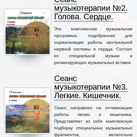
музыкотерапии №2.
Голова. Сердце.
Это комплексная музыкальная
программа, подобранная для
нормализации работы центральной
нервной системы и сердца. Состоит
из специальной музыки и
релаксирующих музыкальных вставок.
Сеанс
музыкотерапии №3.
Легкие. Кишечник.
Сеанс направлен на оптимизацию
работы легких и кишечника.
Представляет из себя комплексную
подборку специальных музыкальных
фрагментов, желательно