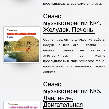
прослушивать диск с самого начала.
Сеанс
музыкотерапии №4.
Желудок. Печень.
Сеанс нацелен на улучшение работы
желудочно-кишечного тракта и
печени. Запись не является
аутотренингом, её можно
прослушивать в виде звукового фона,
приглушенно или занимаясь своими
делами.
Сеанс
музыкотерапии №5.
Давление.
Двигательная