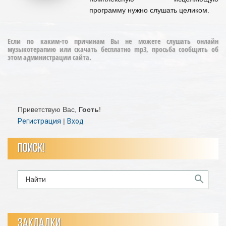
программу нужно слушать целиком.
Если по каким-то причинам Вы не можете слушать онлайн
музыкотерапию или скачать бесплатно mp3, просьба сообщить об
этом администрации сайта.
Приветствую Вас
,
Гость
!
Регистрация
|
Вход
ПОИСК!
ЗАКЛАДКИ