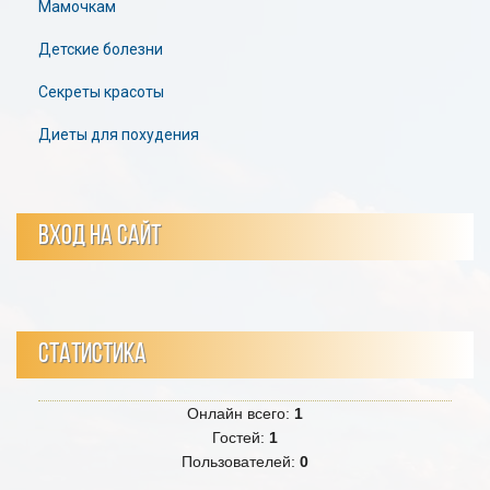
Мамочкам
Детские болезни
Секреты красоты
Диеты для похудения
ВХОД НА САЙТ
СТАТИСТИКА
Онлайн всего:
1
Гостей:
1
Пользователей:
0