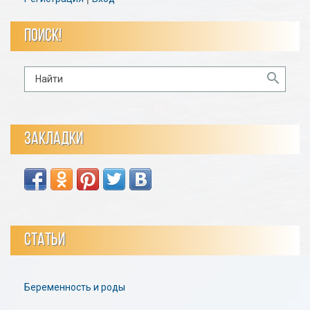
ПОИСК!
ЗАКЛАДКИ
СТАТЬИ
Беременность и роды