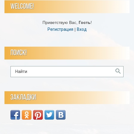
WELCOME!
Приветствую Вас
,
Гость
!
Регистрация
|
Вход
ПОИСК!
ЗАКЛАДКИ