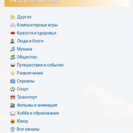
КАТЕГОРИИ КАНАЛОВ
Другое
Компьютерные игры
Красота и здоровье
Люди и блоги
Музыка
Общество
Путешествия и события
Развлечения
Сериалы
Спорт
Транспорт
Фильмы и анимация
Хобби и образование
Юмор
Все каналы