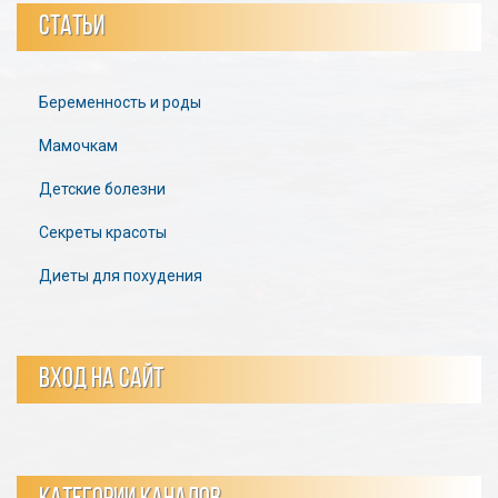
СТАТЬИ
Беременность и роды
Мамочкам
Детские болезни
Секреты красоты
Диеты для похудения
ВХОД НА САЙТ