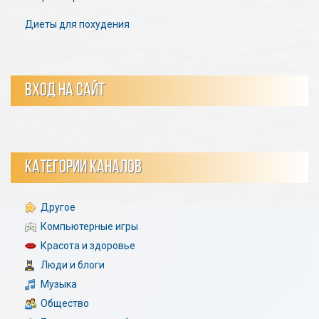
Диеты для похудения
ВХОД НА САЙТ
КАТЕГОРИИ КАНАЛОВ
Другое
Компьютерные игры
Красота и здоровье
Люди и блоги
Музыка
Общество