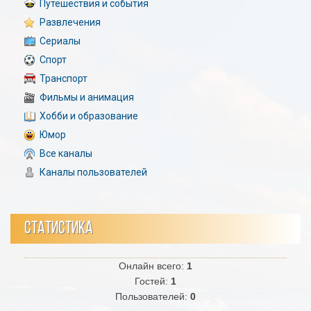
Путешествия и события
Развлечения
Сериалы
Спорт
Транспорт
Фильмы и анимация
Хобби и образование
Юмор
Все каналы
Каналы пользователей
СТАТИСТИКА
Онлайн всего:
1
Гостей:
1
Пользователей:
0