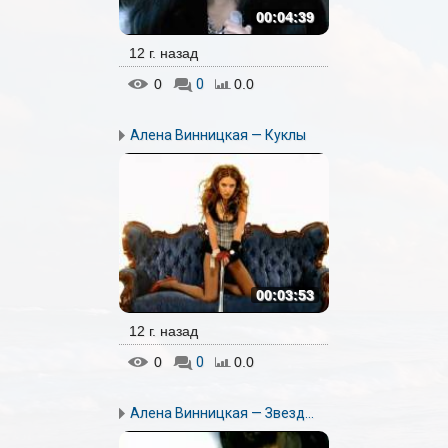
00:04:39
12 г. назад
0
0
0.0
Алена Винницкая — Куклы
00:03:53
12 г. назад
0
0
0.0
Алена Винницкая — Звезд...