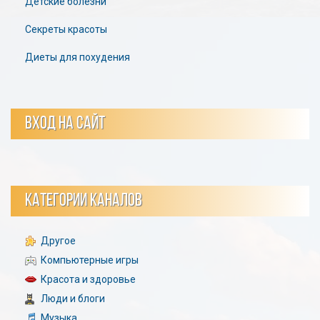
Детские болезни
Секреты красоты
Диеты для похудения
ВХОД НА САЙТ
КАТЕГОРИИ КАНАЛОВ
Другое
Компьютерные игры
Красота и здоровье
Люди и блоги
Музыка