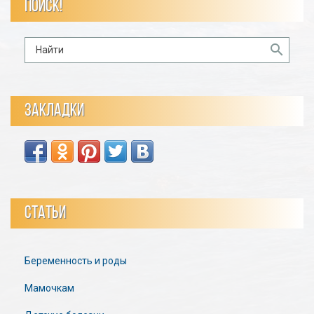
ПОИСК!
ЗАКЛАДКИ
СТАТЬИ
Беременность и роды
Мамочкам