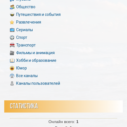
Общество
Путешествия и события
Развлечения
Сериалы
Спорт
Транспорт
Фильмы и анимация
Хобби и образование
Юмор
Все каналы
Каналы пользователей
СТАТИСТИКА
Онлайн всего:
1