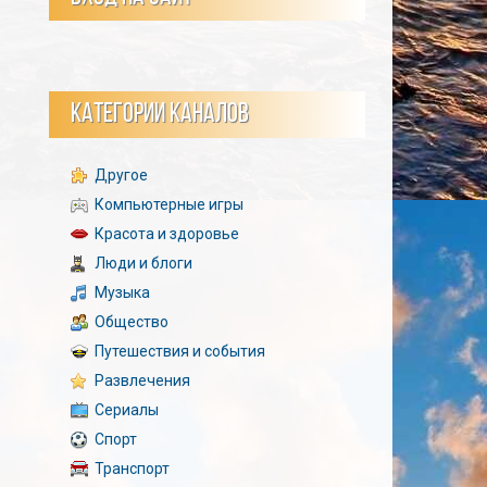
КАТЕГОРИИ КАНАЛОВ
Другое
Компьютерные игры
Красота и здоровье
Люди и блоги
Музыка
Общество
Путешествия и события
Развлечения
Сериалы
Спорт
Транспорт