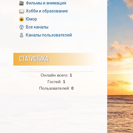
Фильмы и анимация
Хобби и образование
Юмор
Все каналы
Каналы пользователей
СТАТИСТИКА
Онлайн всего:
1
Гостей:
1
Пользователей:
0