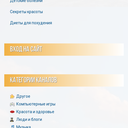
Детские болезни
Секреты красоты
Диеты для похудения
ВХОД НА САЙТ
КАТЕГОРИИ КАНАЛОВ
Другое
Компьютерные игры
Красота и здоровье
Люди и блоги
Музыка