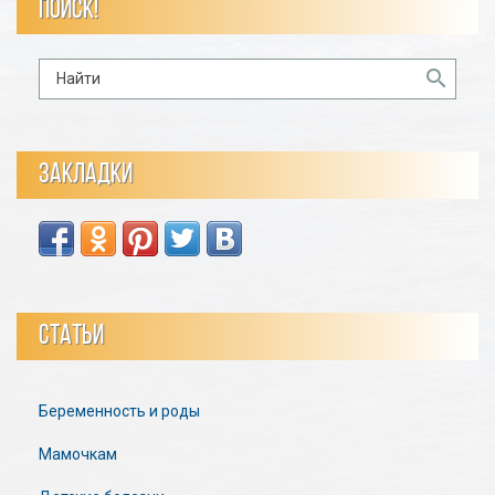
ПОИСК!
ЗАКЛАДКИ
СТАТЬИ
Беременность и роды
Мамочкам