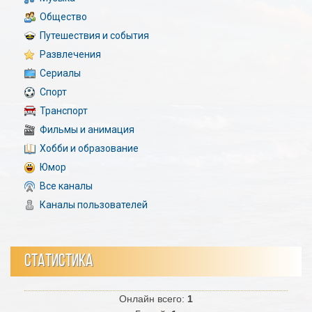
Общество
Путешествия и события
Развлечения
Сериалы
Спорт
Транспорт
Фильмы и анимация
Хобби и образование
Юмор
Все каналы
Каналы пользователей
СТАТИСТИКА
Онлайн всего:
1