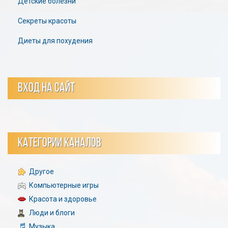
Детские болезни
Секреты красоты
Диеты для похудения
ВХОД НА САЙТ
КАТЕГОРИИ КАНАЛОВ
Другое
Компьютерные игры
Красота и здоровье
Люди и блоги
Музыка