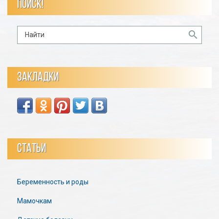
ПОИСК!
ЗАКЛАДКИ
СТАТЬИ
Беременность и роды
Мамочкам