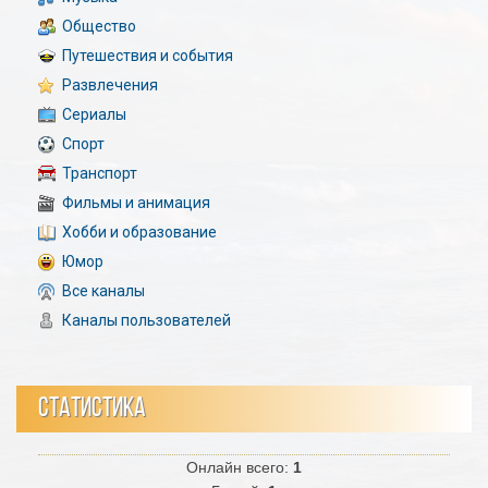
Общество
Путешествия и события
Развлечения
Сериалы
Спорт
Транспорт
Фильмы и анимация
Хобби и образование
Юмор
Все каналы
Каналы пользователей
СТАТИСТИКА
Онлайн всего:
1