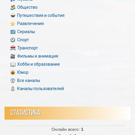
Общество
Путешествия и события
Развлечения
Сериалы
Спорт
Транспорт
Фильмы и анимация
Хобби и образование
Юмор
Все каналы
Каналы пользователей
СТАТИСТИКА
Онлайн всего:
1