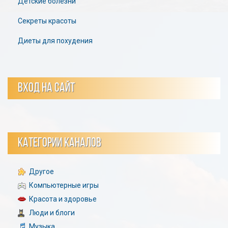
Детские болезни
Секреты красоты
Диеты для похудения
ВХОД НА САЙТ
КАТЕГОРИИ КАНАЛОВ
Другое
Компьютерные игры
Красота и здоровье
Люди и блоги
Музыка