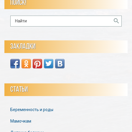
ПОИСК!
ЗАКЛАДКИ
СТАТЬИ
Беременность и роды
Мамочкам