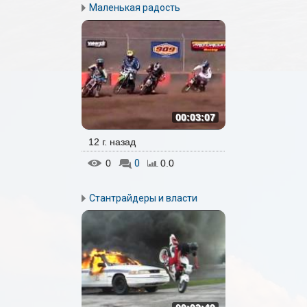
Маленькая радость
00:03:07
12 г. назад
0
0
0.0
Стантрайдеры и власти