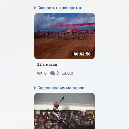
Скорость на поворотах
00:02:50
12 г. назад
0
0
0.0
Соревнования мастеров