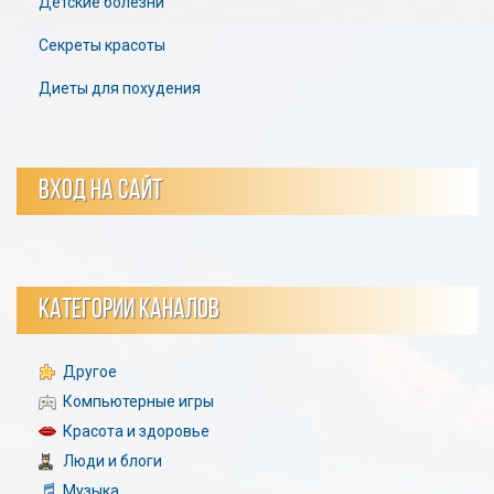
Детские болезни
Секреты красоты
Диеты для похудения
ВХОД НА САЙТ
КАТЕГОРИИ КАНАЛОВ
Другое
Компьютерные игры
Красота и здоровье
Люди и блоги
Музыка