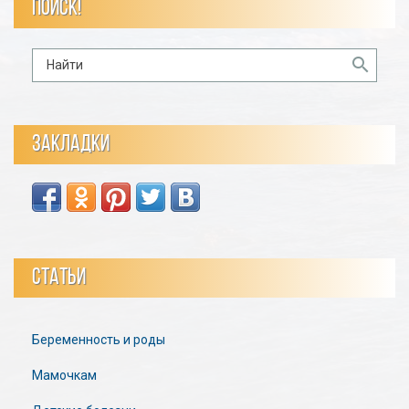
ПОИСК!
ЗАКЛАДКИ
СТАТЬИ
Беременность и роды
Мамочкам