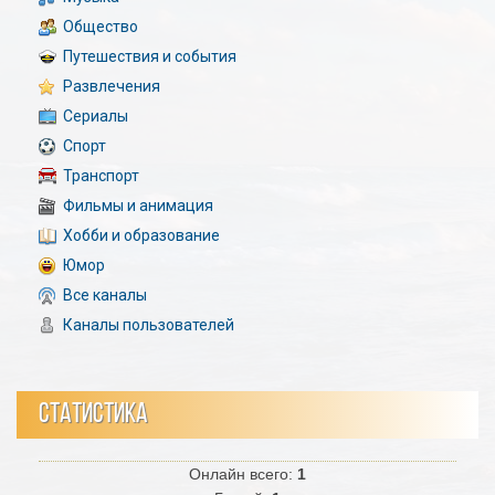
Общество
Путешествия и события
Развлечения
Сериалы
Спорт
Транспорт
Фильмы и анимация
Хобби и образование
Юмор
Все каналы
Каналы пользователей
СТАТИСТИКА
Онлайн всего:
1