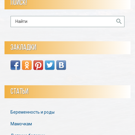
ПОИСК!
ЗАКЛАДКИ
СТАТЬИ
Беременность и роды
Мамочкам