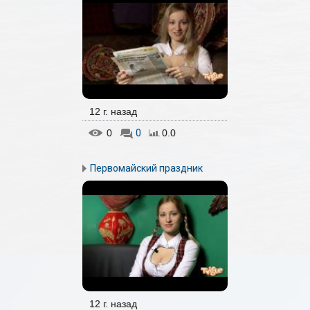
12 г. назад
0
0
0.0
Первомайский праздник
12 г. назад