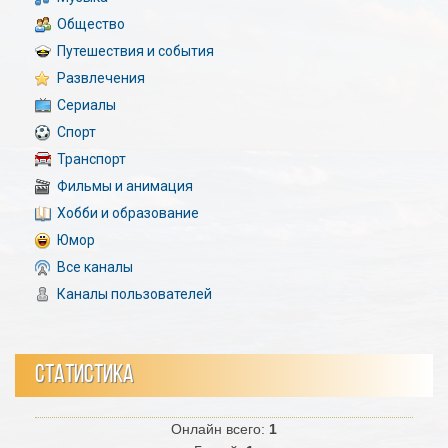
Общество
Путешествия и события
Развлечения
Сериалы
Спорт
Транспорт
Фильмы и анимация
Хобби и образование
Юмор
Все каналы
Каналы пользователей
СТАТИСТИКА
Онлайн всего:
1