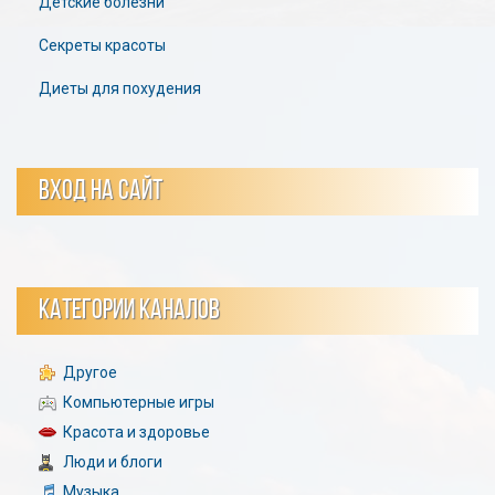
Детские болезни
Секреты красоты
Диеты для похудения
ВХОД НА САЙТ
КАТЕГОРИИ КАНАЛОВ
Другое
Компьютерные игры
Красота и здоровье
Люди и блоги
Музыка