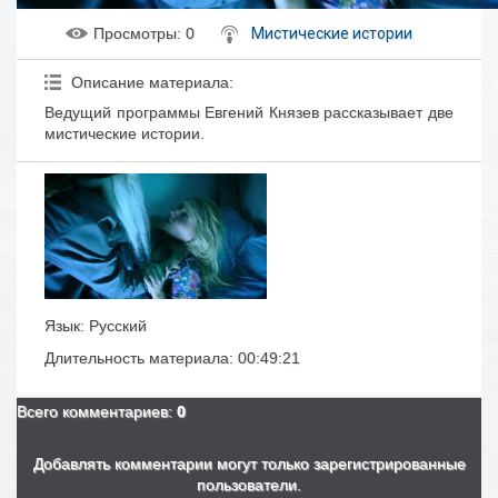
Просмотры
: 0
Мистические истории
Описание материала
:
Ведущий программы Евгений Князев рассказывает две
мистические истории.
Язык
: Русский
Длительность материала
: 00:49:21
Всего комментариев
:
0
Добавлять комментарии могут только зарегистрированные
пользователи.