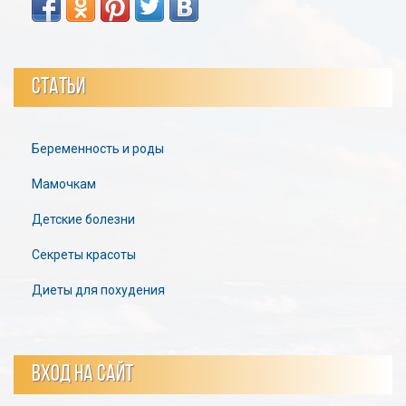
СТАТЬИ
Беременность и роды
Мамочкам
Детские болезни
Секреты красоты
Диеты для похудения
ВХОД НА САЙТ