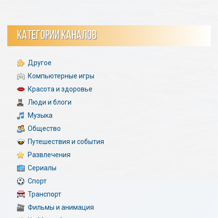
КАТЕГОРИИ КАНАЛОВ
Другое
Компьютерные игры
Красота и здоровье
Люди и блоги
Музыка
Общество
Путешествия и события
Развлечения
Сериалы
Спорт
Транспорт
Фильмы и анимация