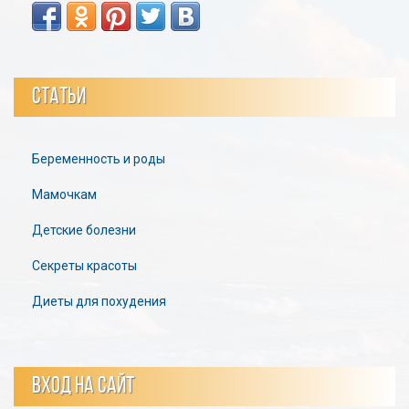
СТАТЬИ
Беременность и роды
Мамочкам
Детские болезни
Секреты красоты
Диеты для похудения
ВХОД НА САЙТ