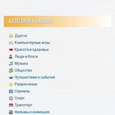
КАТЕГОРИИ КАНАЛОВ
Другое
Компьютерные игры
Красота и здоровье
Люди и блоги
Музыка
Общество
Путешествия и события
Развлечения
Сериалы
Спорт
Транспорт
Фильмы и анимация