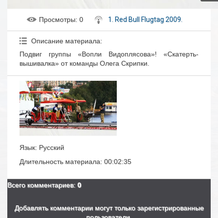
Просмотры
: 0
1. Red Bull Flugtag 2009.
Описание материала
:
Подвиг группы «Вопли Видоплясова»! «Скатерть-
вышивалка» от команды Олега Скрипки.
Язык
: Русский
Длительность материала
: 00:02:35
Всего комментариев
:
0
Добавлять комментарии могут только зарегистрированные
пользователи.