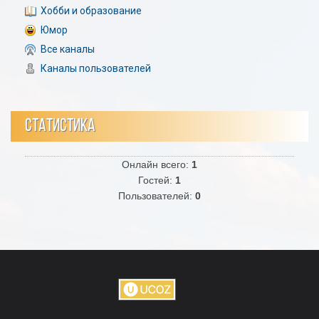
Хобби и образование
Юмор
Все каналы
Каналы пользователей
СТАТИСТИКА
Онлайн всего:
1
Гостей:
1
Пользователей:
0