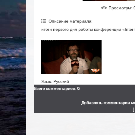
Просмотры
: 
Описание материала
:
итоги первого дня работы конференции «Inter
Язык
: Русский
Всего комментариев
:
0
Добавлять комментарии мо