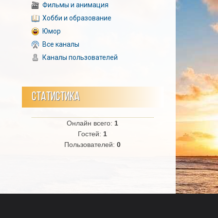
Фильмы и анимация
Хобби и образование
Юмор
Все каналы
Каналы пользователей
СТАТИСТИКА
Онлайн всего:
1
Гостей:
1
Пользователей:
0