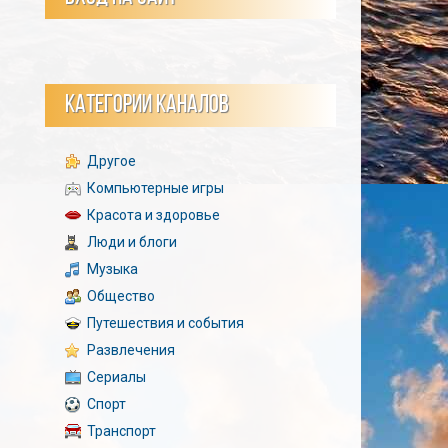
КАТЕГОРИИ КАНАЛОВ
Другое
Компьютерные игры
Красота и здоровье
Люди и блоги
Музыка
Общество
Путешествия и события
Развлечения
Сериалы
Спорт
Транспорт