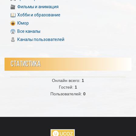
Фильмы и анимация
Хобби и образование
Юмор
Все каналы
Каналы пользователей
СТАТИСТИКА
Онлайн всего:
1
Гостей:
1
Пользователей:
0