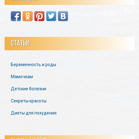
СТАТЬИ
Беременность и роды
Мамочкам
Детские болезни
Секреты красоты
Диеты для похудения