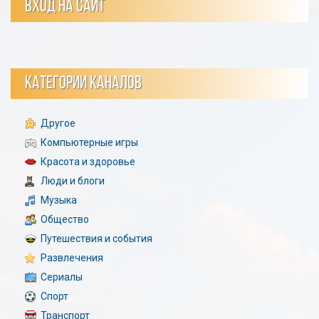
ВХОД НА САЙТ
КАТЕГОРИИ КАНАЛОВ
Другое
Компьютерные игры
Красота и здоровье
Люди и блоги
Музыка
Общество
Путешествия и события
Развлечения
Сериалы
Спорт
Транспорт