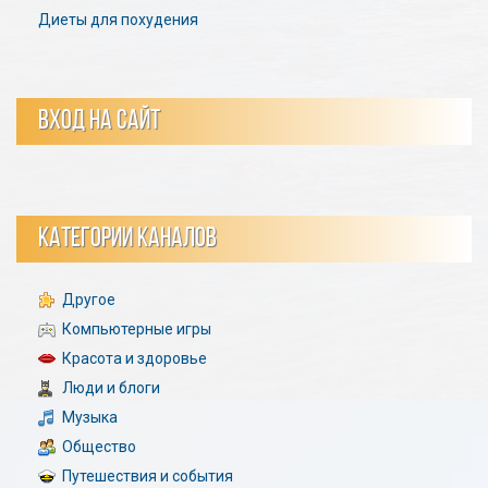
Диеты для похудения
ВХОД НА САЙТ
КАТЕГОРИИ КАНАЛОВ
Другое
Компьютерные игры
Красота и здоровье
Люди и блоги
Музыка
Общество
Путешествия и события