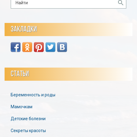
ЗАКЛАДКИ
СТАТЬИ
Беременность и роды
Мамочкам
Детские болезни
Секреты красоты