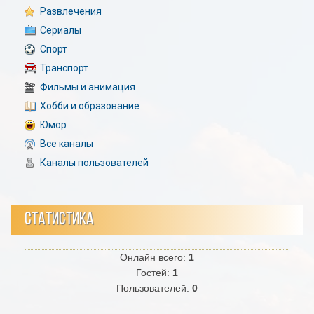
Развлечения
Сериалы
Спорт
Транспорт
Фильмы и анимация
Хобби и образование
Юмор
Все каналы
Каналы пользователей
СТАТИСТИКА
Онлайн всего:
1
Гостей:
1
Пользователей:
0