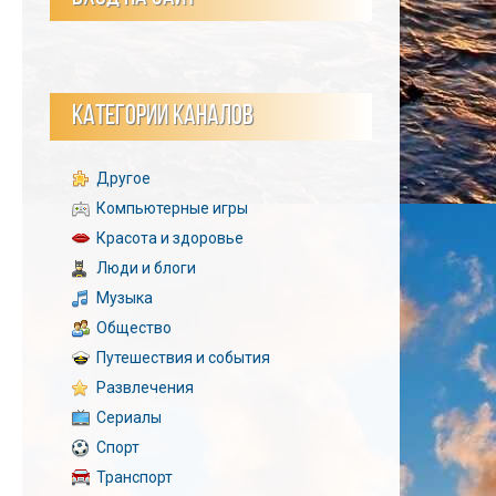
КАТЕГОРИИ КАНАЛОВ
Другое
Компьютерные игры
Красота и здоровье
Люди и блоги
Музыка
Общество
Путешествия и события
Развлечения
Сериалы
Спорт
Транспорт