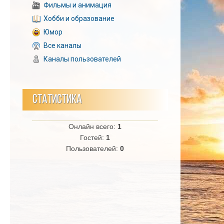
Фильмы и анимация
Хобби и образование
Юмор
Все каналы
Каналы пользователей
СТАТИСТИКА
Онлайн всего:
1
Гостей:
1
Пользователей:
0