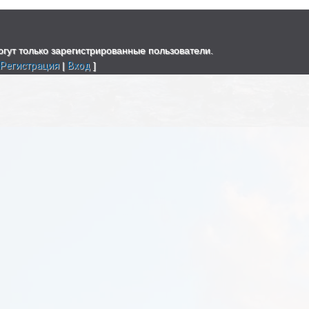
гут только зарегистрированные пользователи.
[
Регистрация
|
Вход
]