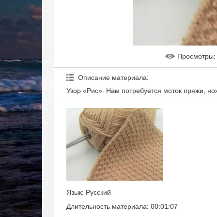
Просмотры
:
Описание материала
:
Узор «Рис». Нам потребуется моток пряжи, но
Язык
: Русский
Длительность материала
: 00:01:07