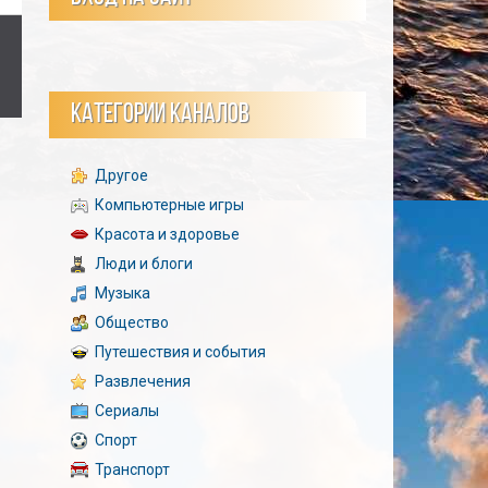
КАТЕГОРИИ КАНАЛОВ
Другое
Компьютерные игры
Красота и здоровье
Люди и блоги
Музыка
Общество
Путешествия и события
Развлечения
Сериалы
Спорт
Транспорт