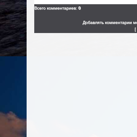
Всего комментариев
:
0
Добавлять комментарии мо