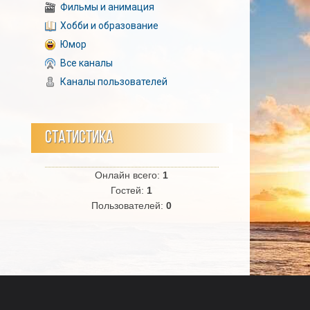
Фильмы и анимация
Хобби и образование
Юмор
Все каналы
Каналы пользователей
СТАТИСТИКА
Онлайн всего:
1
Гостей:
1
Пользователей:
0